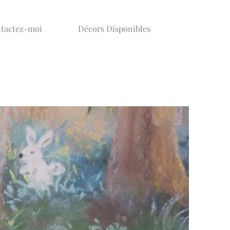
tactez-moi
Décors Disponibles