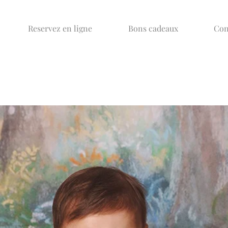
Reservez en ligne
Bons cadeaux
Con