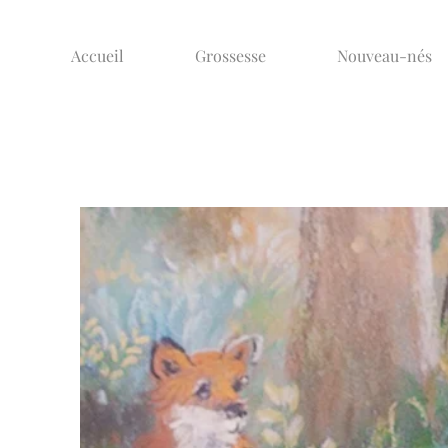
Accueil
Grossesse
Nouveau-nés