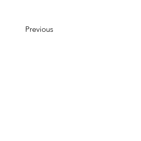
Previous