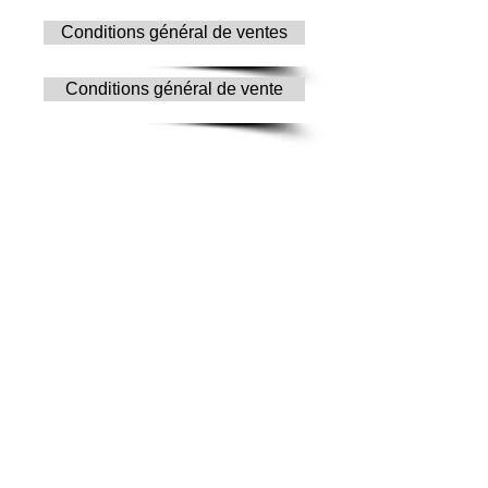
Conditions général de ventes
Conditions général de vente
© Copyright