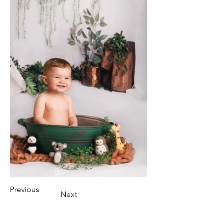
Previous
Next