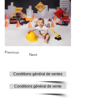
Previous
Next
Conditions général de ventes
Conditions général de vente
© Copyright