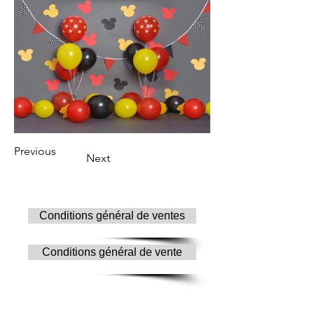
Previous
Next
Conditions général de ventes
Conditions général de vente
© Copyright