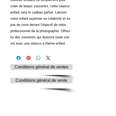
créer de beaux souvenirs, cette séance
enfant sera le cadeau parfait. Laissez
votre enfant exprimer sa créativité et sa
joie de vivre devant l'objectif de notre
professionnel de la photographie. Offrez-
lui des souvenirs qui dureront toute une
vie avec une séance à thème enfant.
Conditions général de ventes
Conditions général de vente
© Copyright