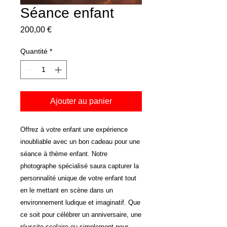
Séance enfant
Prix
200,00 €
Quantité
*
Ajouter au panier
Offrez à votre enfant une expérience
inoubliable avec un bon cadeau pour une
séance à thème enfant. Notre
photographe spécialisé saura capturer la
personnalité unique de votre enfant tout
en le mettant en scène dans un
environnement ludique et imaginatif. Que
ce soit pour célébrer un anniversaire, une
réussite scolaire ou simplement pour